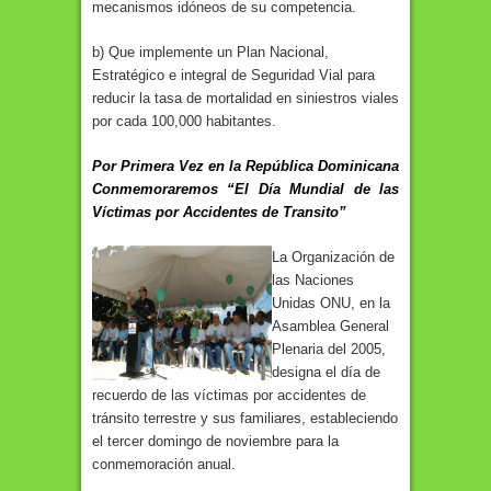
mecanismos idóneos de su competencia.
b) Que implemente un Plan Nacional,
Estratégico e integral de Seguridad Vial para
reducir la tasa de mortalidad en siniestros viales
por cada 100,000 habitantes.
Por Primera Vez en la República Dominicana
Conmemoraremos “El Día Mundial de las
Víctimas por Accidentes de Transito”
La Organización de
las Naciones
Unidas ONU, en la
Asamblea General
Plenaria del 2005,
designa el día de
recuerdo de las víctimas por accidentes de
tránsito terrestre y sus familiares, estableciendo
el tercer domingo de noviembre para la
conmemoración anual.