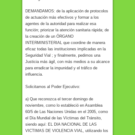
DEMANDAMOS: de la aplicación de protocolos
de actuación más efectivos y formar a los
agentes de la autoridad para realizar esa
función; priorizar la atención sanitaria rápida; de
la creación de un ÓRGANO
INTERMINISTERIAL que coordine de manera
eficaz todas las instituciones implicadas en la
Seguridad Vial ; y finalmente, pedimos una
Justicia más ágil, con más medios a su alcance
para erradicar la impunidad y el tráfico de
influencia.
Solicitamos al Poder Ejecutivo:
a) Que reconozca el tercer domingo de
noviembre, como lo estableció en Asamblea
60/5 de Las Naciones Unidas en el 2005, como
el Día Mundial de las Víctimas del Tránsito,
siendo aquí: EL DIA NACIONAL DE LAS
VICTIMAS DE VIOLENCIA VIAL, utilizando los