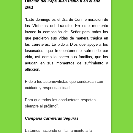
Oración del Papa Juan Pablo II en el año
2001
“Este domingo es el Día de Conmemoración de
las Víctimas del Tránsito. En este momento
invoco la compasión del Señor para todos los
que perdieron sus vidas de manera trágica en
las carreteras. Le pido a Dios que apoye a los
lesionados, que frecuentemente sufren de por
vida, así como lo hacen sus familias, que los
ayudan en sus momentos de sufrimiento y
aflicción.
Pido a los automovilistas que conduzcan con
cuidado y responsabilidad.
Para que todos los conductores respeten
siempre al prójimo”.
Campaña Carreteras Seguras
Estamos haciendo un llamamiento a la