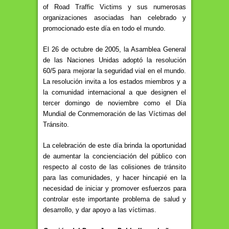
of Road Traffic Victims y sus numerosas
organizaciones asociadas han celebrado y
promocionado este día en todo el mundo.
El 26 de octubre de 2005, la Asamblea General
de las Naciones Unidas adoptó la resolución
60/5 para mejorar la seguridad vial en el mundo.
La resolución invita a los estados miembros y a
la comunidad internacional a que designen el
tercer domingo de noviembre como el Día
Mundial de Conmemoración de las Víctimas del
Tránsito.
La celebración de este día brinda la oportunidad
de aumentar la concienciación del público con
respecto al costo de las colisiones de tránsito
para las comunidades, y hacer hincapié en la
necesidad de iniciar y promover esfuerzos para
controlar este importante problema de salud y
desarrollo, y dar apoyo a las víctimas.