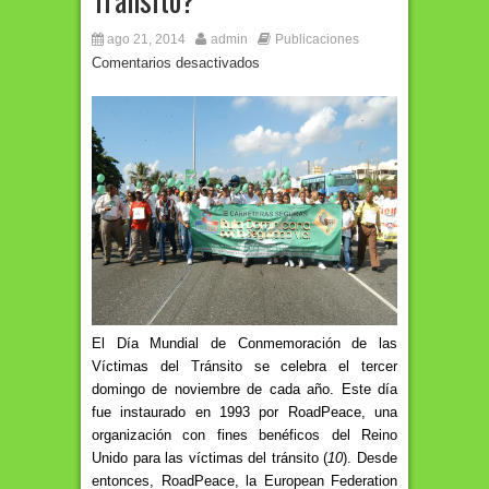
ago 21, 2014
admin
Publicaciones
Comentarios desactivados
El Día Mundial de Conmemoración de las
Víctimas del Tránsito se celebra el tercer
domingo de noviembre de cada año. Este día
fue instaurado en 1993 por RoadPeace, una
organización con fines benéficos del Reino
Unido para las víctimas del tránsito (
10
). Desde
entonces, RoadPeace, la European Federation