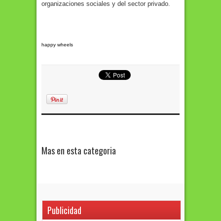
organizaciones sociales y del sector privado.
happy wheels
Mas en esta categoria
Publicidad