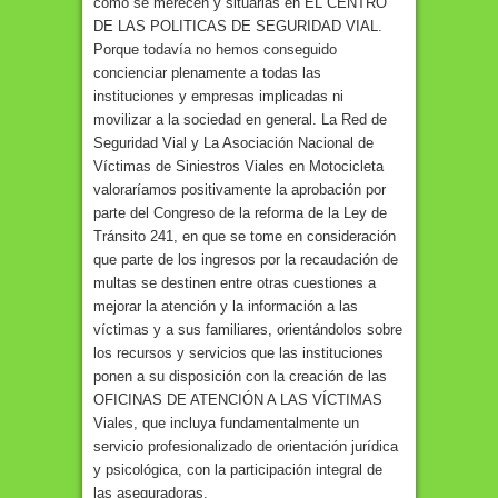
como se merecen y situarlas en EL CENTRO
DE LAS POLITICAS DE SEGURIDAD VIAL.
Porque todavía no hemos conseguido
concienciar plenamente a todas las
instituciones y empresas implicadas ni
movilizar a la sociedad en general. La Red de
Seguridad Vial y La Asociación Nacional de
Víctimas de Siniestros Viales en Motocicleta
valoraríamos positivamente la aprobación por
parte del Congreso de la reforma de la Ley de
Tránsito 241, en que se tome en consideración
que parte de los ingresos por la recaudación de
multas se destinen entre otras cuestiones a
mejorar la atención y la información a las
víctimas y a sus familiares, orientándolos sobre
los recursos y servicios que las instituciones
ponen a su disposición con la creación de las
OFICINAS DE ATENCIÓN A LAS VÍCTIMAS
Viales, que incluya fundamentalmente un
servicio profesionalizado de orientación jurídica
y psicológica, con la participación integral de
las aseguradoras.