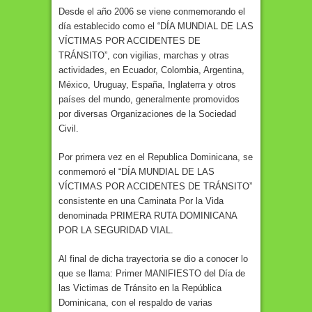
Desde el año 2006 se viene conmemorando el
día establecido como el “DÍA MUNDIAL DE LAS
VÍCTIMAS POR ACCIDENTES DE
TRÁNSITO”, con vigilias, marchas y otras
actividades, en Ecuador, Colombia, Argentina,
México, Uruguay, España, Inglaterra y otros
países del mundo, generalmente promovidos
por diversas Organizaciones de la Sociedad
Civil.
Por primera vez en el Republica Dominicana, se
conmemoró el “DÍA MUNDIAL DE LAS
VÍCTIMAS POR ACCIDENTES DE TRÁNSITO”
consistente en una Caminata Por la Vida
denominada PRIMERA RUTA DOMINICANA
POR LA SEGURIDAD VIAL.
Al final de dicha trayectoria se dio a conocer lo
que se llama: Primer MANIFIESTO del Día de
las Victimas de Tránsito en la República
Dominicana, con el respaldo de varias