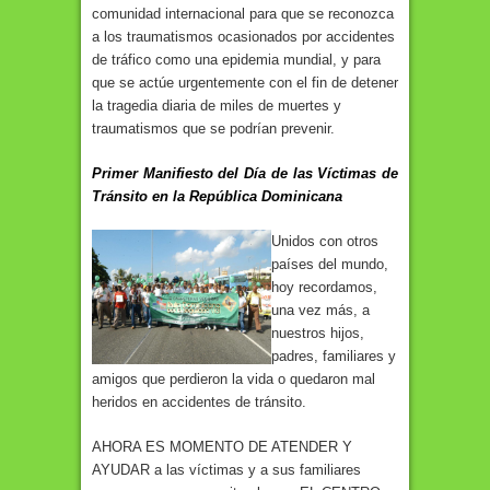
comunidad internacional para que se reconozca
a los traumatismos ocasionados por accidentes
de tráfico como una epidemia mundial, y para
que se actúe urgentemente con el fin de detener
la tragedia diaria de miles de muertes y
traumatismos que se podrían prevenir.
Primer Manifiesto del Día de las Víctimas de
Tránsito en la República Dominicana
Unidos con otros
países del mundo,
hoy recordamos,
una vez más, a
nuestros hijos,
padres, familiares y
amigos que perdieron la vida o quedaron mal
heridos en accidentes de tránsito.
AHORA ES MOMENTO DE ATENDER Y
AYUDAR a las víctimas y a sus familiares